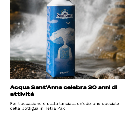
Acqua Sant’Anna celebra 30 anni di
attività
Per l'occasione è stata lanciata un'edizione speciale
della bottiglia in Tetra Pak