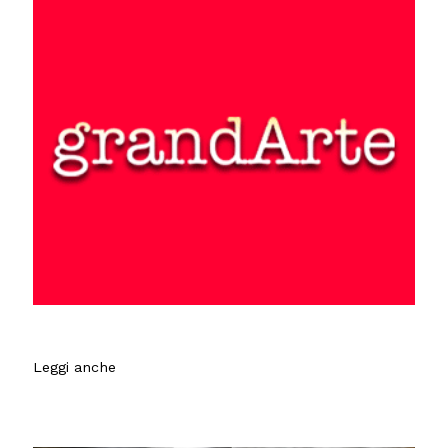
Leggi anche