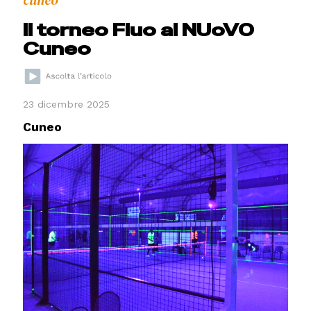
cuneo
Il torneo Fluo al NUoVO
Cuneo
23 dicembre 2025
Cuneo