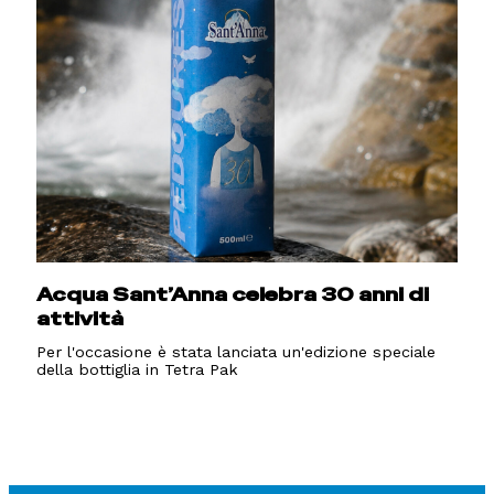
Acqua Sant’Anna celebra 30 anni di
attività
Per l'occasione è stata lanciata un'edizione speciale
della bottiglia in Tetra Pak