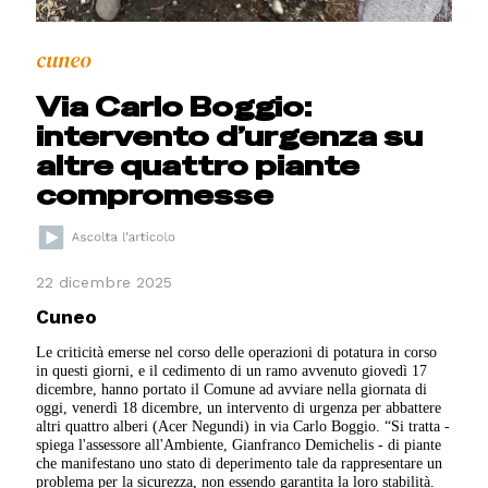
cuneo
Via Carlo Boggio:
intervento d’urgenza su
altre quattro piante
compromesse
22 dicembre 2025
Cuneo
Le criticità emerse nel corso delle operazioni di potatura in corso
in questi giorni, e il cedimento di un ramo avvenuto giovedì 17
dicembre, hanno portato il Comune ad avviare nella giornata di
oggi, venerdì 18 dicembre, un intervento di urgenza per abbattere
altri quattro alberi (Acer Negundi) in via Carlo Boggio. “Si tratta -
spiega l'assessore all'Ambiente, Gianfranco Demichelis - di piante
che manifestano uno stato di deperimento tale da rappresentare un
problema per la sicurezza, non essendo garantita la loro stabilità.