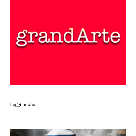
Leggi anche