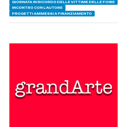
GIORNATA IN RICORDO DELLE VITTIME DELLE FOIBE
INCONTRO CON L'AUTORE
PROGETTI AMMESSI A FINANZIAMENTO