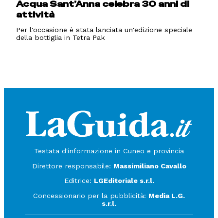
Acqua Sant’Anna celebra 30 anni di
attività
Per l'occasione è stata lanciata un'edizione speciale
della bottiglia in Tetra Pak
Testata d'informazione in Cuneo e provincia
Direttore responsabile:
Massimiliano Cavallo
Editrice:
LGEditoriale s.r.l.
Concessionario per la pubblicità:
Media L.G.
s.r.l.