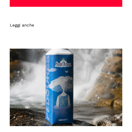
Leggi anche