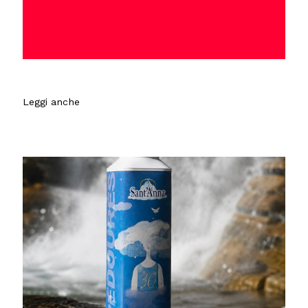
Leggi anche