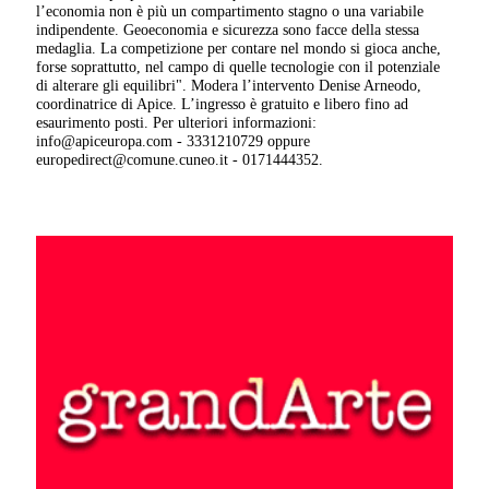
l’economia non è più un compartimento stagno o una variabile
indipendente. Geoeconomia e sicurezza sono facce della stessa
medaglia. La competizione per contare nel mondo si gioca anche,
forse soprattutto, nel campo di quelle tecnologie con il potenziale
di alterare gli equilibri". Modera l’intervento Denise Arneodo,
coordinatrice di Apice. L’ingresso è gratuito e libero fino ad
esaurimento posti. Per ulteriori informazioni:
info@apiceuropa.com - 3331210729 oppure
europedirect@comune.cuneo.it - 0171444352.