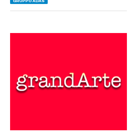
GRUPPO ADAS