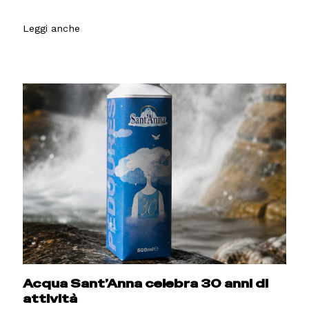
Leggi anche
Acqua Sant’Anna celebra 30 anni di
attività