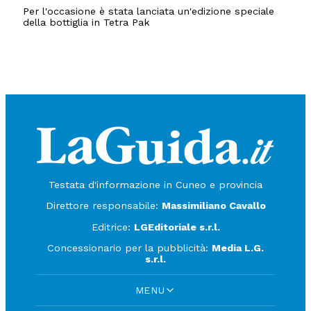
Per l'occasione è stata lanciata un'edizione speciale
della bottiglia in Tetra Pak
Testata d'informazione in Cuneo e provincia
Direttore responsabile:
Massimiliano Cavallo
Editrice:
LGEditoriale s.r.l.
Concessionario per la pubblicità:
Media L.G.
s.r.l.
MENU