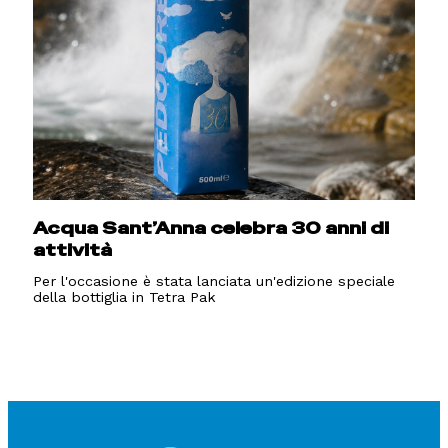
Acqua Sant’Anna celebra 30 anni di
attività
Per l'occasione è stata lanciata un'edizione speciale
della bottiglia in Tetra Pak