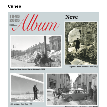
Cuneo