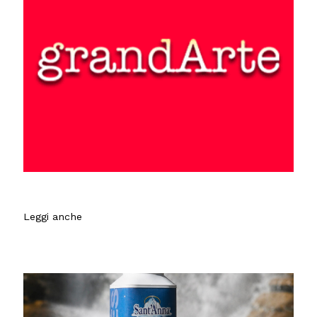
Leggi anche