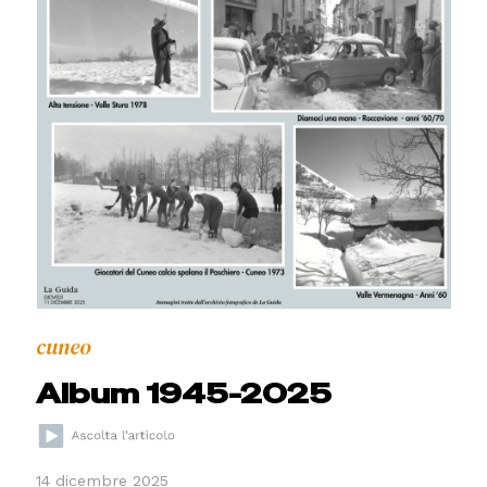
cuneo
Album 1945-2025
14 dicembre 2025