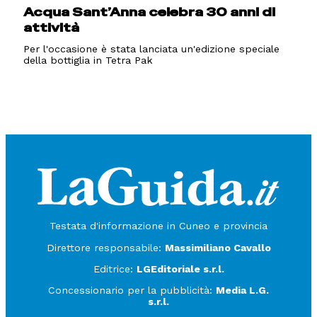
Acqua Sant’Anna celebra 30 anni di
attività
Per l'occasione è stata lanciata un'edizione speciale
della bottiglia in Tetra Pak
Testata d'informazione in Cuneo e provincia
Direttore responsabile:
Massimiliano Cavallo
Editrice:
LGEditoriale s.r.l.
Concessionario per la pubblicità:
Media L.G.
s.r.l.