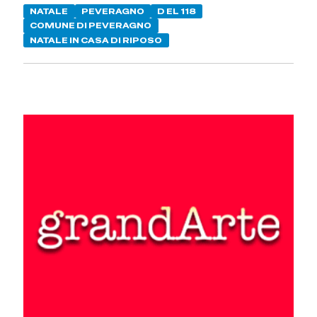
NATALE
PEVERAGNO
D EL 118
COMUNE DI PEVERAGNO
NATALE IN CASA DI RIPOSO