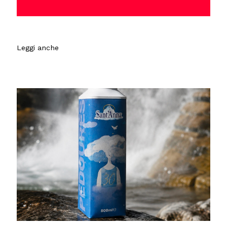
Leggi anche