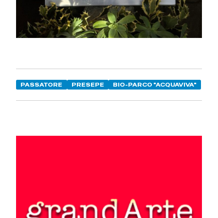
PASSATORE
PRESEPE
BIO-PARCO "ACQUAVIVA"