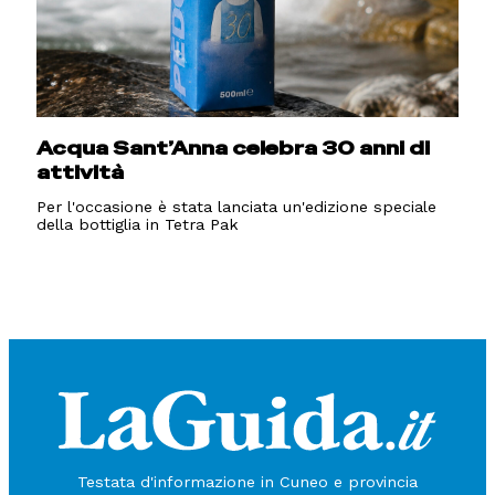
Acqua Sant’Anna celebra 30 anni di
attività
Per l'occasione è stata lanciata un'edizione speciale
della bottiglia in Tetra Pak
Testata d'informazione in Cuneo e provincia