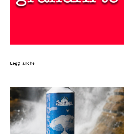
Leggi anche