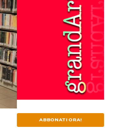
ABBONATI ORA!