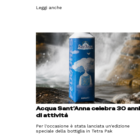
Leggi anche
Acqua Sant’Anna celebra 30 ann
di attività
Per l'occasione è stata lanciata un'edizione
speciale della bottiglia in Tetra Pak