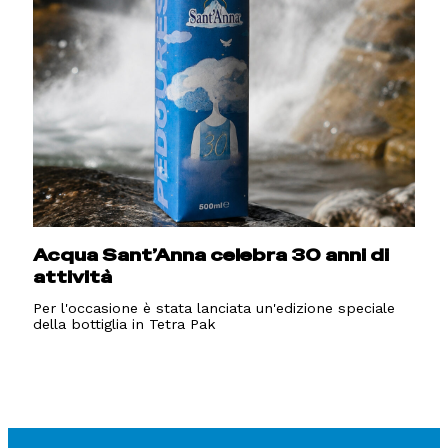
Acqua Sant’Anna celebra 30 anni di
attività
Per l'occasione è stata lanciata un'edizione speciale
della bottiglia in Tetra Pak