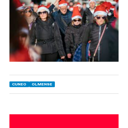
CUNEO
OLMENSE