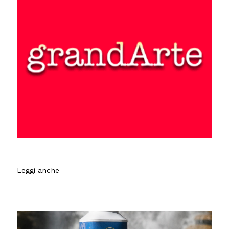
Leggi anche