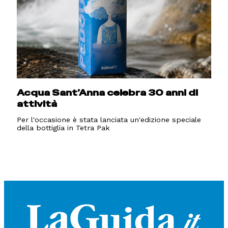
Acqua Sant’Anna celebra 30 anni di
attività
Per l'occasione è stata lanciata un'edizione speciale
della bottiglia in Tetra Pak