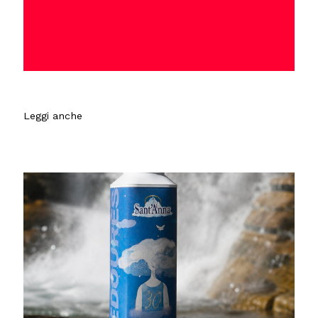
Leggi anche