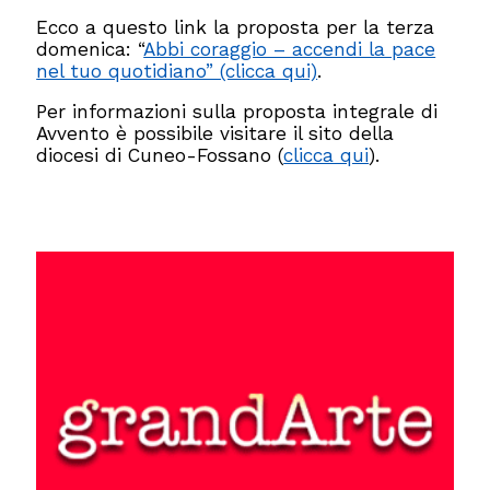
Ecco a questo link la proposta per la terza
domenica: “
Abbi coraggio – accendi la pace
nel tuo quotidiano” (clicca qui)
.
Per informazioni sulla proposta integrale di
Avvento è possibile visitare il sito della
diocesi di Cuneo-Fossano (
clicca qui
).