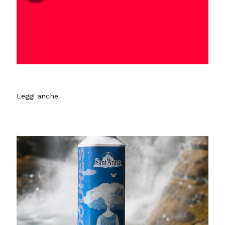
Leggi anche