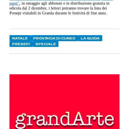
paesi"
, in omaggio agli abbonati e in distribuzione gratuita in
edicola dal 2 dicembre, i lettori potranno trovare la lista dei
Presepi visitabili in Granda durante le festività di fine anno.
NATALE
PROVINCIA DI CUNEO
LA GUIDA
PRESEPI
SPECIALE