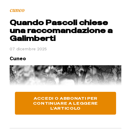
cuneo
Quando Pascoli chiese
una raccomandazione a
Galimberti
07 dicembre 2025
Cuneo
ACCEDI O ABBONATI PER
CONTINUARE A LEGGERE
L'ARTICOLO