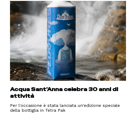
Acqua Sant’Anna celebra 30 anni di
attività
Per l'occasione è stata lanciata un'edizione speciale
della bottiglia in Tetra Pak