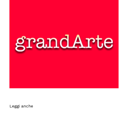
Leggi anche