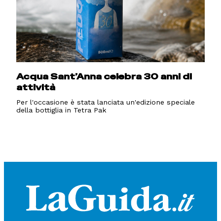
Acqua Sant’Anna celebra 30 anni di
attività
Per l'occasione è stata lanciata un'edizione speciale
della bottiglia in Tetra Pak