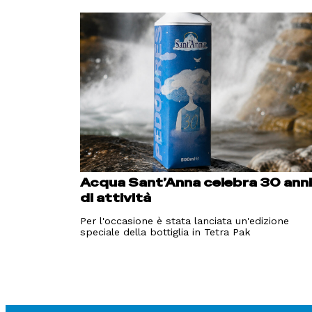
Acqua Sant’Anna celebra 30 ann
di attività
Per l'occasione è stata lanciata un'edizione
speciale della bottiglia in Tetra Pak