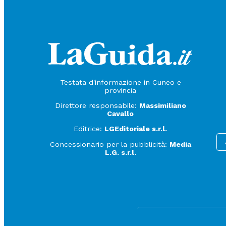
Testata d'informazione in Cuneo e
provincia
Direttore responsabile:
Massimiliano
Cavallo
Editrice:
LGEditoriale s.r.l.
Concessionario per la pubblicità:
Media
L.G. s.r.l.