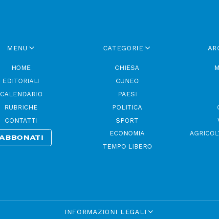
MENU
CATEGORIE
AR
HOME
CHIESA
M
EDITORIALI
CUNEO
CALENDARIO
PAESI
RUBRICHE
POLITICA
CONTATTI
SPORT
ECONOMIA
AGRICOL
ABBONATI
TEMPO LIBERO
INFORMAZIONI LEGALI