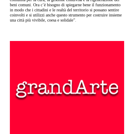
beni comuni. Ora c’è bisogno di spiegarne bene il funzionamento
in modo che i cittadini e le realtà del territorio si possano sentire
coinvolti e si utilizzi anche questo strumento per costruire insieme
una città più vivibile, coesa e solidale”.