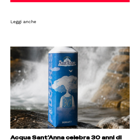
Leggi anche
Acqua Sant’Anna celebra 30 anni di