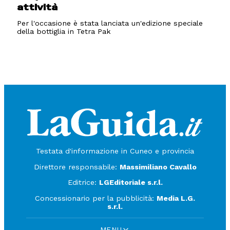
attività
Per l'occasione è stata lanciata un'edizione speciale
della bottiglia in Tetra Pak
Testata d'informazione in Cuneo e provincia
Direttore responsabile:
Massimiliano Cavallo
Editrice:
LGEditoriale s.r.l.
Concessionario per la pubblicità:
Media L.G.
s.r.l.
MENU