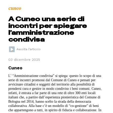
cuneo
A Cuneo una serie di
incontri per spiegare
l’amministrazione
condivisa
03 dicembre 2025
Cuneo
L’ “Amministrazione condivisa” si spiega: questo lo scopo di una
serie di incontri promossi dal Comune di Cuneo e pensati per
avvicinare cittadini e soggetti del territorio alla possibilità di
prendersi cura e gestire in modo condiviso i beni comuni. Cuneo,
infatti, è entrata a far parte di una rete di oltre 300 enti locali
italiani che, a partire dall’esperienza pionieristica del Comune di
Bologna nel 2014, hanno scelto la strada della democrazia
collaborativa. Alla base c’è un modello di “co-gestione” di beni
che appartengono a tutti, in spirito di fiducia e collaborazione. In