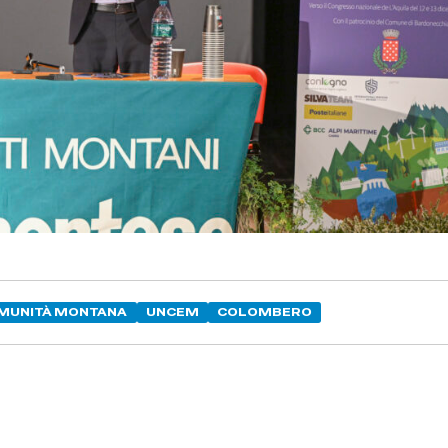
MUNITÀ MONTANA
UNCEM
COLOMBERO