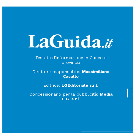
Testata d'informazione in Cuneo e
provincia
Direttore responsabile:
Massimiliano
Cavallo
Editrice:
LGEditoriale s.r.l.
Concessionario per la pubblicità:
Media
L.G. s.r.l.