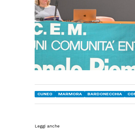
CUNEO
MARMORA
BARDONECCHIA
CO
Leggi anche