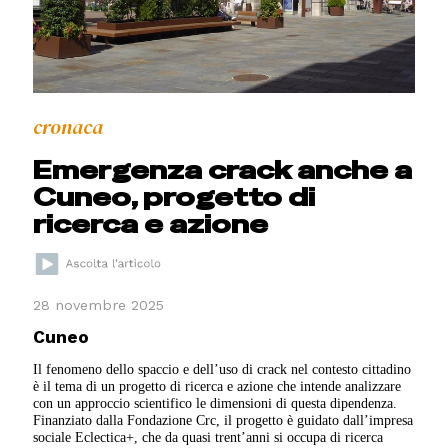
cronaca
Emergenza crack anche a
Cuneo, progetto di
ricerca e azione
28 novembre 2025
Cuneo
Il fenomeno dello spaccio e dell’uso di crack nel contesto cittadino
è il tema di un progetto di ricerca e azione che intende analizzare
con un approccio scientifico le dimensioni di questa dipendenza.
Finanziato dalla Fondazione Crc, il progetto è guidato dall’impresa
sociale Eclectica+, che da quasi trent’anni si occupa di ricerca