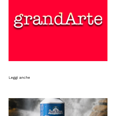
Leggi anche