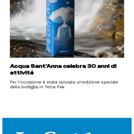
Acqua Sant’Anna celebra 30 anni di
attività
Per l'occasione è stata lanciata un'edizione speciale
della bottiglia in Tetra Pak