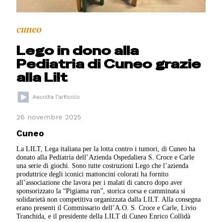
cuneo
Lego in dono alla
Pediatria di Cuneo grazie
alla Lilt
26 novembre 2025
Cuneo
La LILT, Lega italiana per la lotta contro i tumori, di Cuneo ha
donato alla Pediatria dell’Azienda Ospedaliera S. Croce e Carle
una serie di giochi. Sono tutte costruzioni Lego che l’azienda
produttrice degli iconici mattoncini colorati ha fornito
all’associazione che lavora per i malati di cancro dopo aver
sponsorizzato la “Pigiama run”, storica corsa e camminata si
solidarietà non competitiva organizzata dalla LILT. Alla consegna
erano presenti il Commissario dell’A.O. S. Croce e Carle, Livio
Tranchida, e il presidente della LILT di Cuneo Enrico Collidà