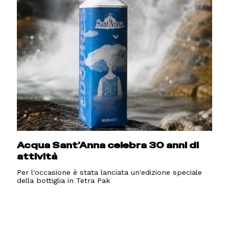
Acqua Sant’Anna celebra 30 anni di
attività
Per l'occasione è stata lanciata un'edizione speciale
della bottiglia in Tetra Pak