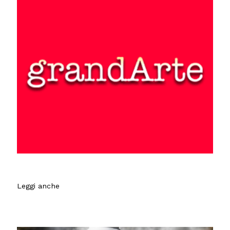
Leggi anche