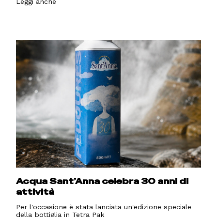
Leggi anche
Acqua Sant’Anna celebra 30 anni di
attività
Per l'occasione è stata lanciata un'edizione speciale
della bottiglia in Tetra Pak