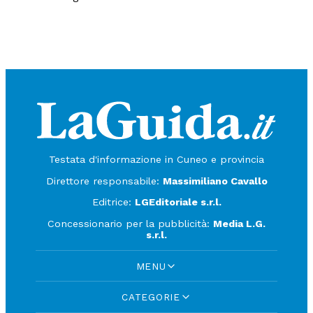
Testata d'informazione in Cuneo e provincia
Direttore responsabile:
Massimiliano Cavallo
Editrice:
LGEditoriale s.r.l.
Concessionario per la pubblicità:
Media L.G.
s.r.l.
MENU
CATEGORIE