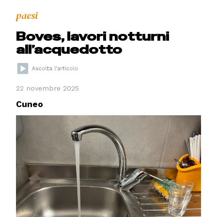
paesi
Boves, lavori notturni
all’acquedotto
22 novembre 2025
Cuneo