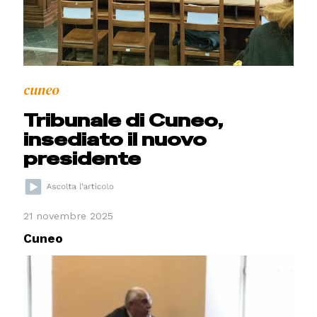
cuneo
Tribunale di Cuneo,
insediato il nuovo
presidente
21 novembre 2025
Cuneo