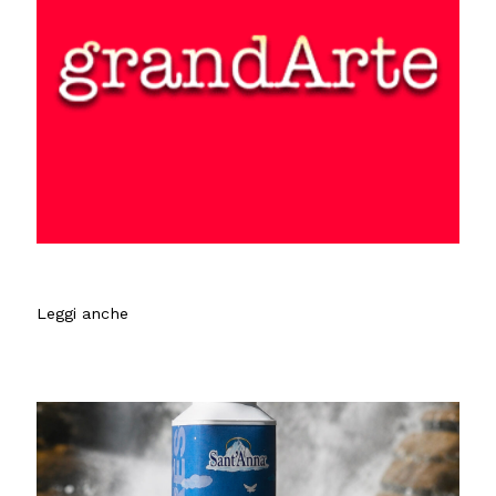
Leggi anche