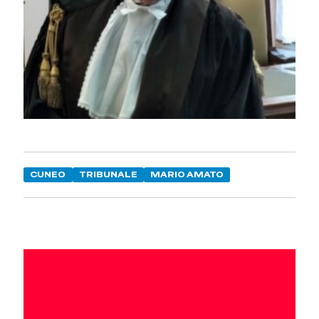
CUNEO
TRIBUNALE
MARIO AMATO