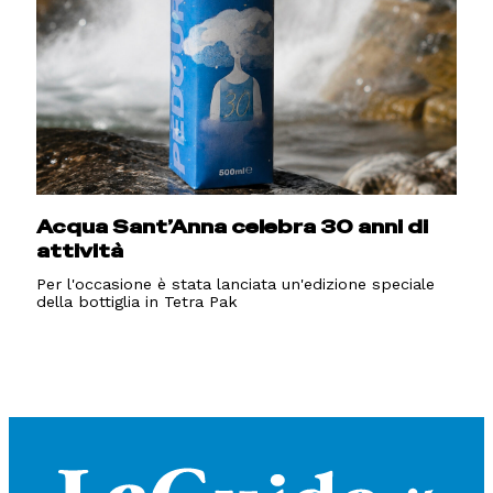
Acqua Sant’Anna celebra 30 anni di
attività
Per l'occasione è stata lanciata un'edizione speciale
della bottiglia in Tetra Pak