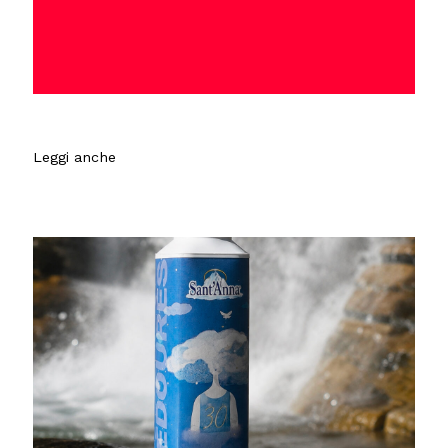
Leggi anche