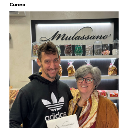
Cuneo