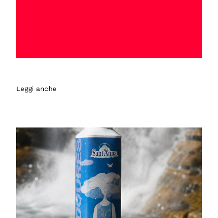
Leggi anche