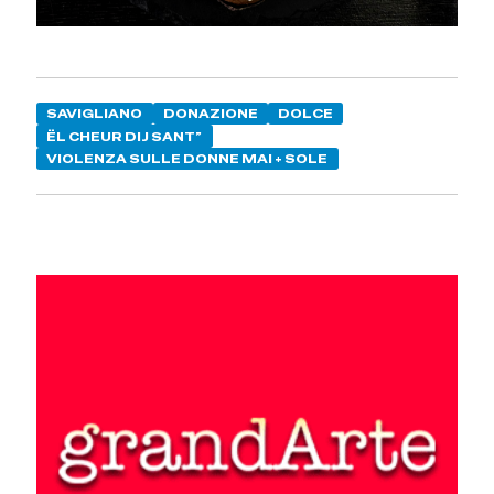
SAVIGLIANO
DONAZIONE
DOLCE
ËL CHEUR DIJ SANT”
VIOLENZA SULLE DONNE MAI + SOLE