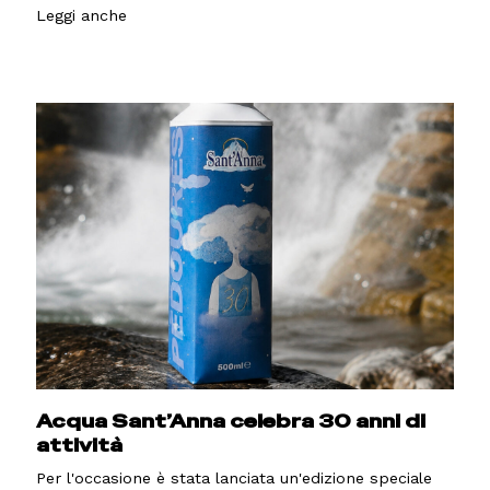
Leggi anche
Acqua Sant’Anna celebra 30 anni di
attività
Per l'occasione è stata lanciata un'edizione speciale