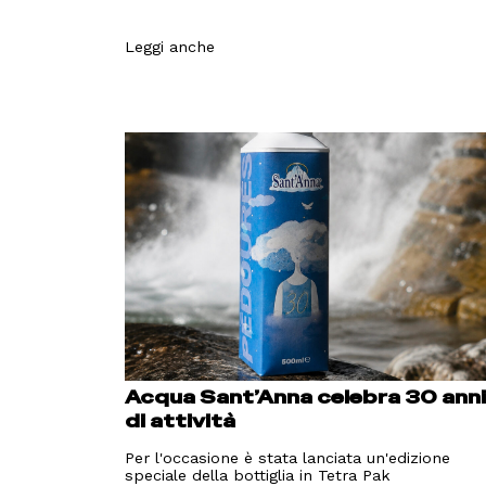
Leggi anche
Acqua Sant’Anna celebra 30 ann
di attività
Per l'occasione è stata lanciata un'edizione
speciale della bottiglia in Tetra Pak