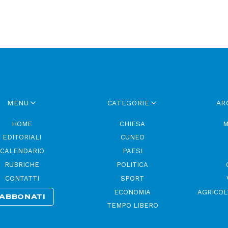
MENU
CATEGORIE
AR
HOME
CHIESA
M
EDITORIALI
CUNEO
CALENDARIO
PAESI
RUBRICHE
POLITICA
CONTATTI
SPORT
ECONOMIA
AGRICOL
ABBONATI
TEMPO LIBERO