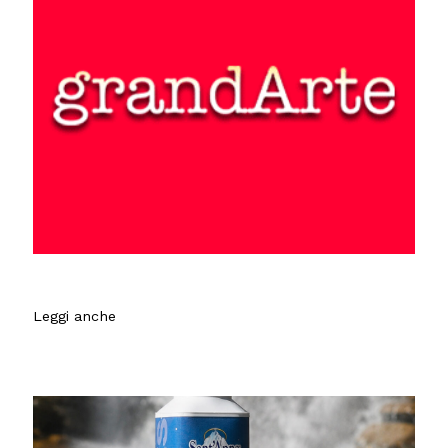
Leggi anche