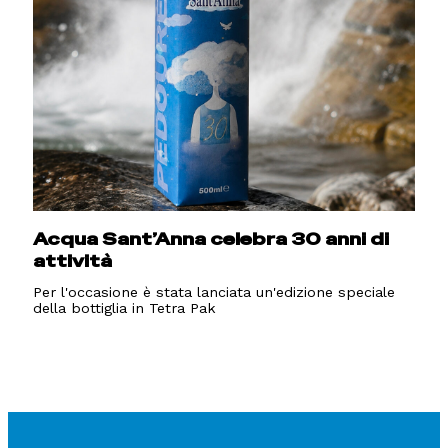
Acqua Sant’Anna celebra 30 anni di
attività
Per l'occasione è stata lanciata un'edizione speciale
della bottiglia in Tetra Pak