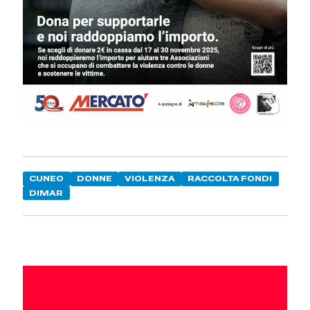
CUNEO
DONNE
VIOLENZA
RACCOLTA FONDI
DIMAR