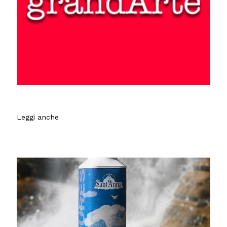
Leggi anche