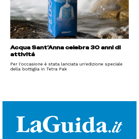
Acqua Sant’Anna celebra 30 anni di
attività
Per l'occasione è stata lanciata un'edizione speciale
della bottiglia in Tetra Pak