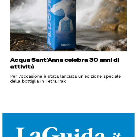
Acqua Sant’Anna celebra 30 anni di
attività
Per l'occasione è stata lanciata un'edizione speciale
della bottiglia in Tetra Pak