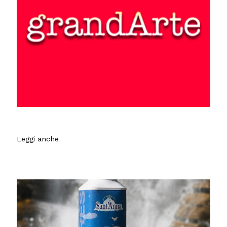
Leggi anche