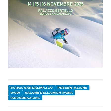
BORGO SAN DALMAZZO
PRESENTAZIONE
WOW
SALONE DELLA MONTAGNA
IANUGURAZIONE