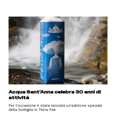
Acqua Sant’Anna celebra 30 anni di
attività
Per l'occasione è stata lanciata un'edizione speciale
della bottiglia in Tetra Pak