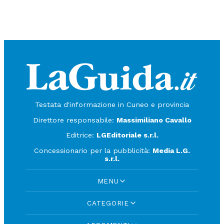
Testata d'informazione in Cuneo e provincia
Direttore responsabile:
Massimiliano Cavallo
Editrice:
LGEditoriale s.r.l.
Concessionario per la pubblicità:
Media L.G.
s.r.l.
MENU
CATEGORIE