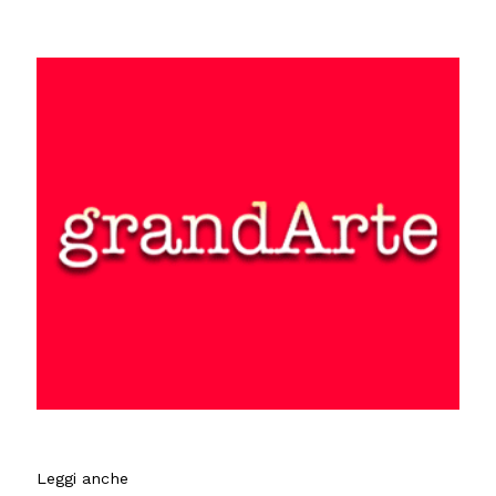
Leggi anche