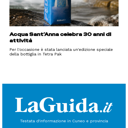
Acqua Sant’Anna celebra 30 anni di
attività
Per l'occasione è stata lanciata un'edizione speciale
della bottiglia in Tetra Pak
Testata d'informazione in Cuneo e provincia