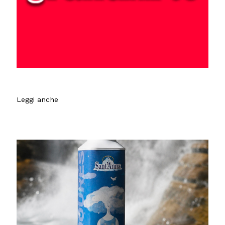
Leggi anche