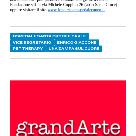
Fondazione siti in via Michele Coppino 26 (atrio Santa Croce)
oppure visitare il sito
www.fondazioneospedalecuneo.it
.
OSPEDALE SANTA CROCE E CARLE
VICE SEGRETARIO
ENRICO GIACCONE
PET THERAPY
UNA ZAMPA SUL CUORE