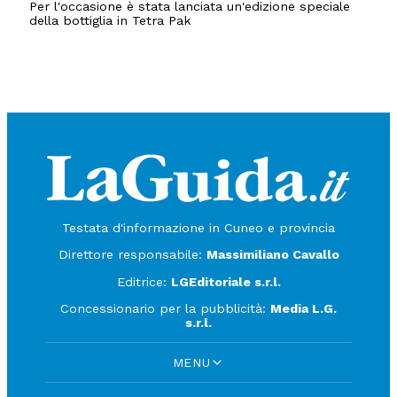
Per l'occasione è stata lanciata un'edizione speciale
della bottiglia in Tetra Pak
Testata d'informazione in Cuneo e provincia
Direttore responsabile:
Massimiliano Cavallo
Editrice:
LGEditoriale s.r.l.
Concessionario per la pubblicità:
Media L.G.
s.r.l.
MENU