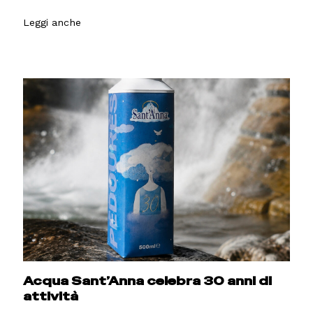
Leggi anche
Acqua Sant’Anna celebra 30 anni di
attività