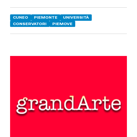
CUNEO
PIEMONTE
UNIVERSITÀ
CONSERVATORI
PIEMOVE