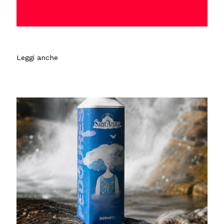
Leggi anche