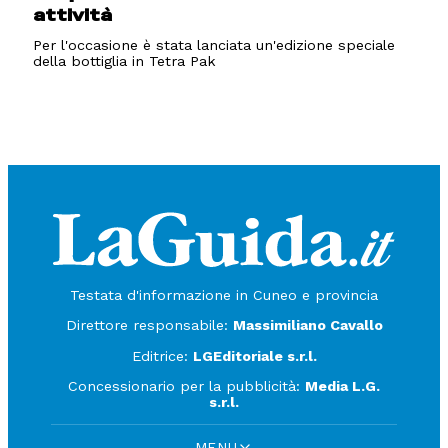
attività
Per l'occasione è stata lanciata un'edizione speciale
della bottiglia in Tetra Pak
Testata d'informazione in Cuneo e provincia
Direttore responsabile:
Massimiliano Cavallo
Editrice:
LGEditoriale s.r.l.
Concessionario per la pubblicità:
Media L.G.
s.r.l.
MENU