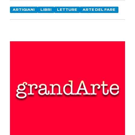
ARTIGIANI
LIBRI
LETTURE
ARTE DEL FARE