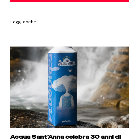
Leggi anche
Acqua Sant’Anna celebra 30 anni di