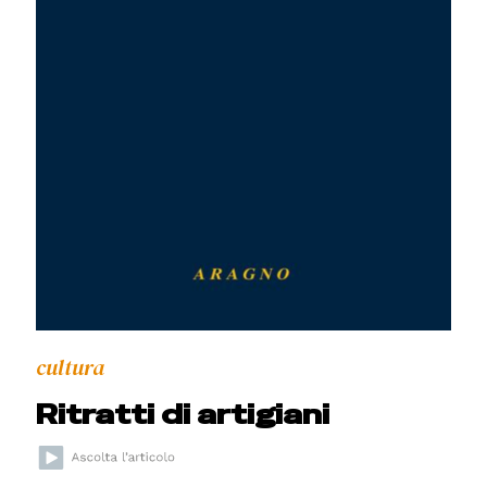
cultura
Ritratti di artigiani