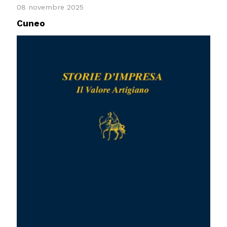
08 novembre 2025
Cuneo