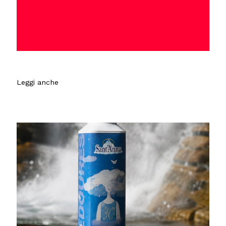
Leggi anche