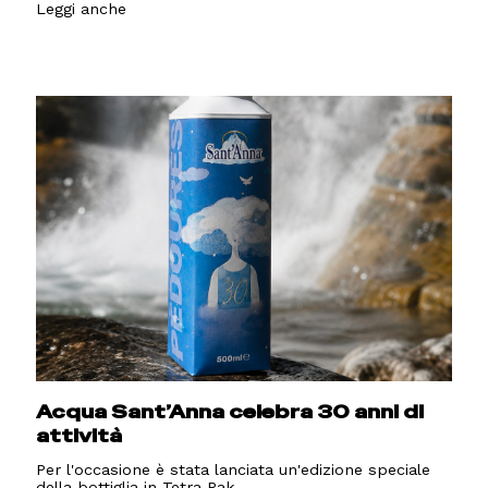
Leggi anche
Acqua Sant’Anna celebra 30 anni di
attività
Per l'occasione è stata lanciata un'edizione speciale
della bottiglia in Tetra Pak