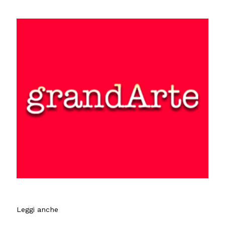
Leggi anche