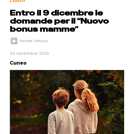
cuneo
Entro il 9 dicembre le
domande per il “Nuovo
bonus mamme”
03 novembre 2025
Cuneo