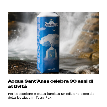
Acqua Sant’Anna celebra 30 anni di
attività
Per l'occasione è stata lanciata un'edizione speciale
della bottiglia in Tetra Pak