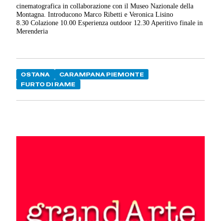
cinematografica in collaborazione con il Museo Nazionale della
Montagna. Introducono Marco Ribetti e Veronica Lisino
8.30 Colazione 10.00 Esperienza outdoor 12.30 Aperitivo finale in
Merenderia
OSTANA
CARAMPANA PIEMONTE
FURTO DI RAME