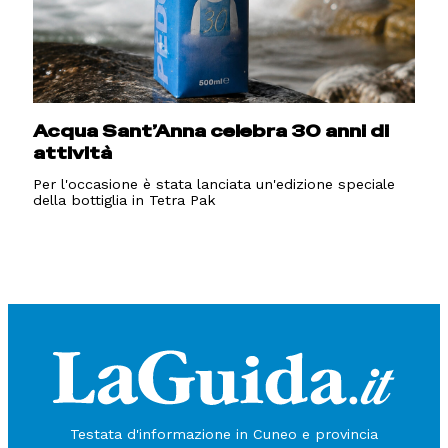
Acqua Sant’Anna celebra 30 anni di
attività
Per l'occasione è stata lanciata un'edizione speciale
della bottiglia in Tetra Pak
Testata d'informazione in Cuneo e provincia