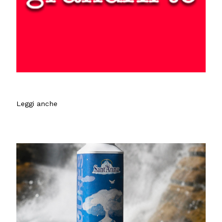
Leggi anche