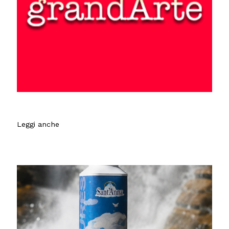
Leggi anche