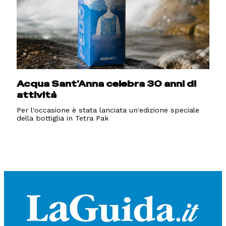
Acqua Sant’Anna celebra 30 anni di
attività
Per l'occasione è stata lanciata un'edizione speciale
della bottiglia in Tetra Pak