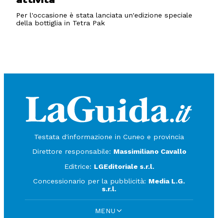
attività
Per l'occasione è stata lanciata un'edizione speciale
della bottiglia in Tetra Pak
Testata d'informazione in Cuneo e provincia
Direttore responsabile:
Massimiliano Cavallo
Editrice:
LGEditoriale s.r.l.
Concessionario per la pubblicità:
Media L.G.
s.r.l.
MENU