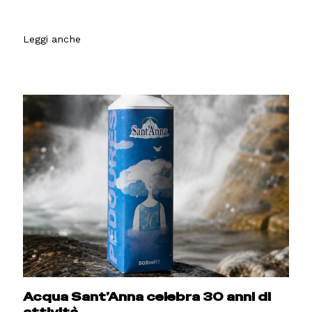
Leggi anche
Acqua Sant’Anna celebra 30 anni di