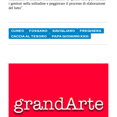
i genitori nella solitudine e peggiorare il processo di elaborazione
del lutto".
CUNEO
FOSSANO
SAVIGLIANO
PREGHIERA
CACCIA AL TESORO
PAPA GIOVANNI XXIII