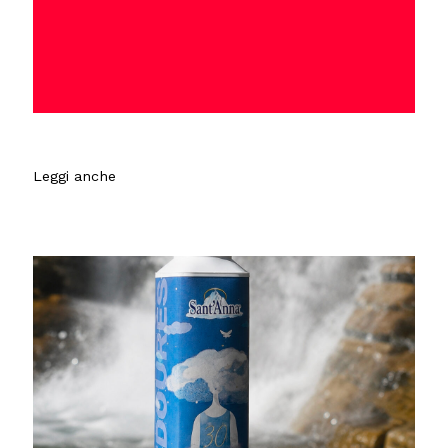
Leggi anche