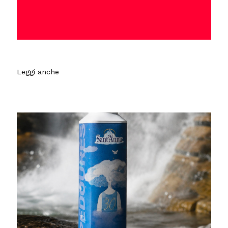
Leggi anche