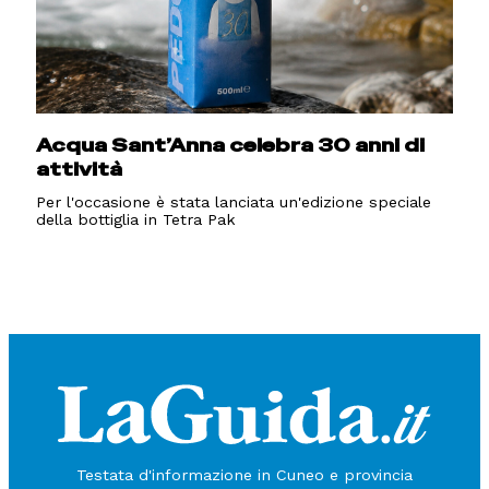
Acqua Sant’Anna celebra 30 anni di
attività
Per l'occasione è stata lanciata un'edizione speciale
della bottiglia in Tetra Pak
Testata d'informazione in Cuneo e provincia