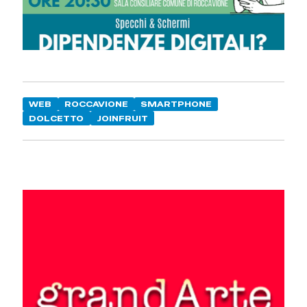
WEB
ROCCAVIONE
SMARTPHONE
DOLCETTO
JOINFRUIT