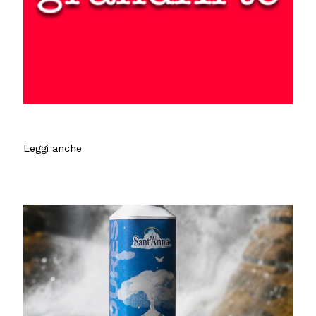
Leggi anche