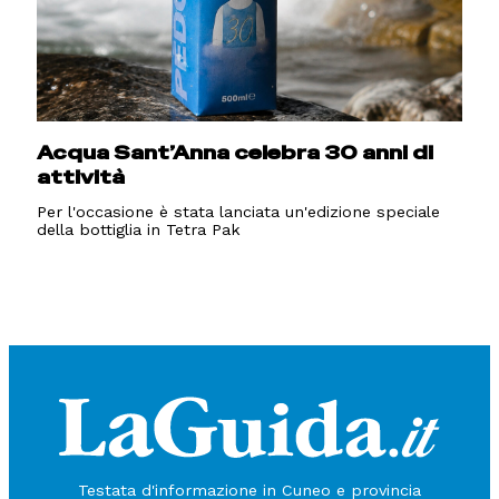
Acqua Sant’Anna celebra 30 anni di
attività
Per l'occasione è stata lanciata un'edizione speciale
della bottiglia in Tetra Pak
Testata d'informazione in Cuneo e provincia