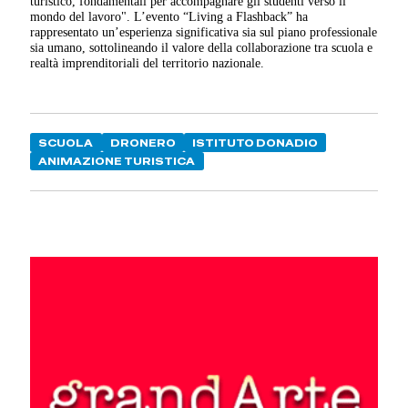
turistico, fondamentali per accompagnare gli studenti verso il
mondo del lavoro". L’evento “Living a Flashback” ha
rappresentato un’esperienza significativa sia sul piano professionale
sia umano, sottolineando il valore della collaborazione tra scuola e
realtà imprenditoriali del territorio nazionale.
SCUOLA
DRONERO
ISTITUTO DONADIO
ANIMAZIONE TURISTICA