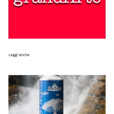
Leggi anche