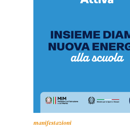
manifestazioni