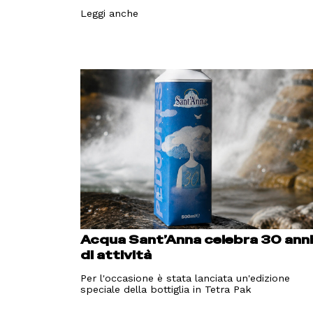
Leggi anche
Acqua Sant’Anna celebra 30 ann
di attività
Per l'occasione è stata lanciata un'edizione
speciale della bottiglia in Tetra Pak