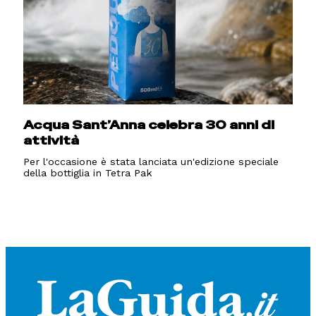
Acqua Sant’Anna celebra 30 anni di
attività
Per l'occasione è stata lanciata un'edizione speciale
della bottiglia in Tetra Pak