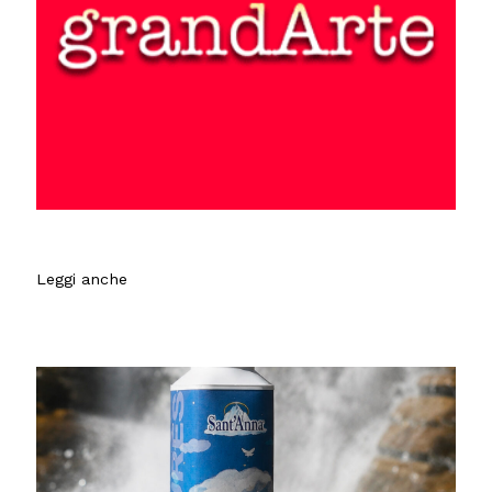
Leggi anche