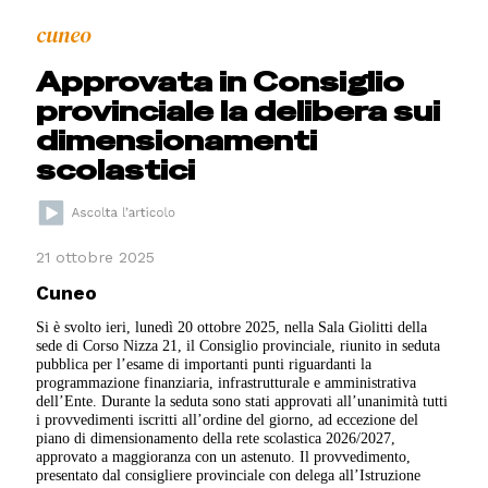
cuneo
Approvata in Consiglio
provinciale la delibera sui
dimensionamenti
scolastici
21 ottobre 2025
Cuneo
Si è svolto ieri, lunedì 20 ottobre 2025, nella Sala Giolitti della
sede di Corso Nizza 21, il Consiglio provinciale, riunito in seduta
pubblica per l’esame di importanti punti riguardanti la
programmazione finanziaria, infrastrutturale e amministrativa
dell’Ente. Durante la seduta sono stati approvati all’unanimità tutti
i provvedimenti iscritti all’ordine del giorno, ad eccezione del
piano di dimensionamento della rete scolastica 2026/2027,
approvato a maggioranza con un astenuto. Il provvedimento,
presentato dal consigliere provinciale con delega all’Istruzione