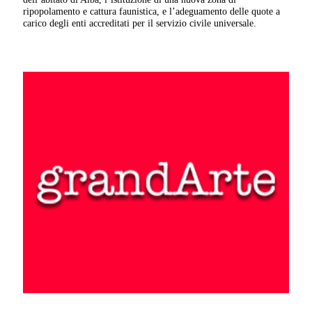
ripopolamento e cattura faunistica, e l’adeguamento delle quote a
carico degli enti accreditati per il servizio civile universale.