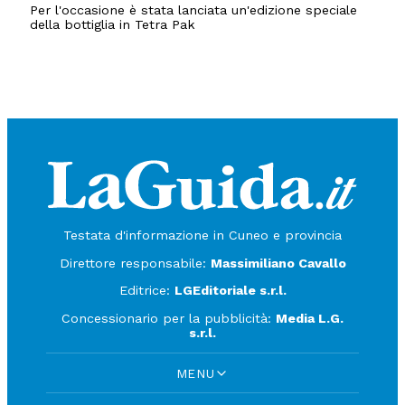
Per l'occasione è stata lanciata un'edizione speciale
della bottiglia in Tetra Pak
Testata d'informazione in Cuneo e provincia
Direttore responsabile:
Massimiliano Cavallo
Editrice:
LGEditoriale s.r.l.
Concessionario per la pubblicità:
Media L.G.
s.r.l.
MENU