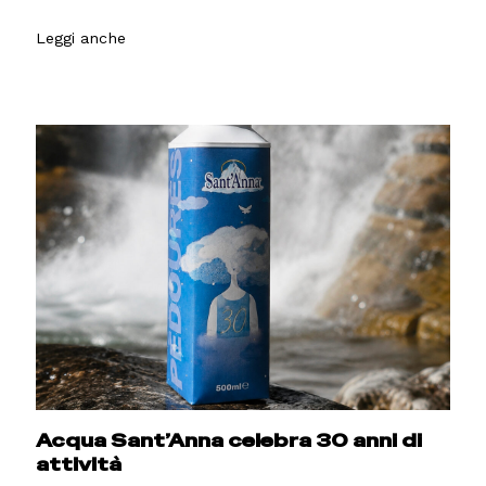
Leggi anche
Acqua Sant’Anna celebra 30 anni di
attività