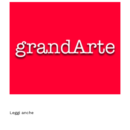
Leggi anche