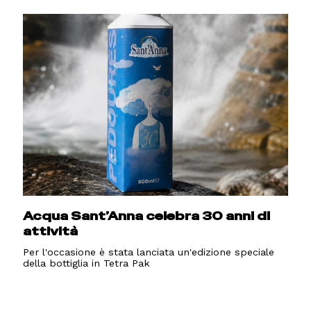
Acqua Sant’Anna celebra 30 anni di
attività
Per l'occasione è stata lanciata un'edizione speciale
della bottiglia in Tetra Pak