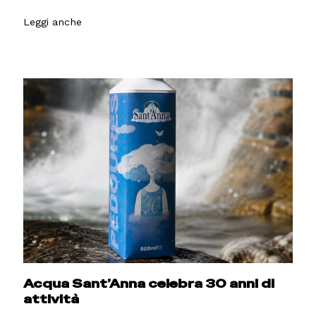
Leggi anche
Acqua Sant’Anna celebra 30 anni di
attività