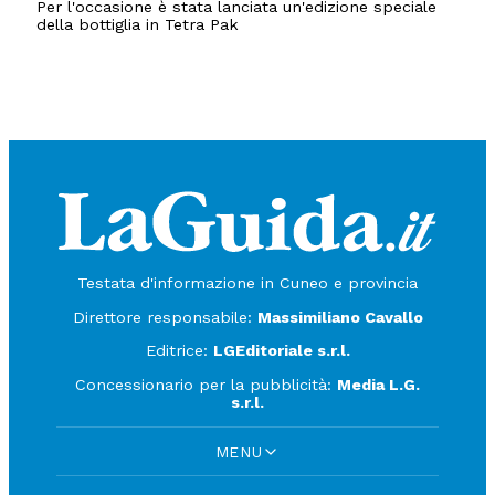
Per l'occasione è stata lanciata un'edizione speciale
della bottiglia in Tetra Pak
Testata d'informazione in Cuneo e provincia
Direttore responsabile:
Massimiliano Cavallo
Editrice:
LGEditoriale s.r.l.
Concessionario per la pubblicità:
Media L.G.
s.r.l.
MENU