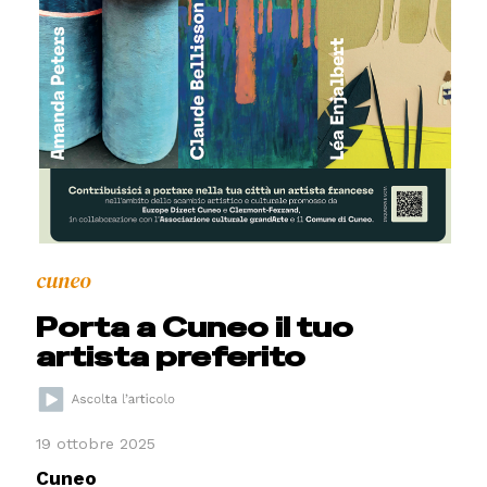
cuneo
Porta a Cuneo il tuo
artista preferito
19 ottobre 2025
Cuneo